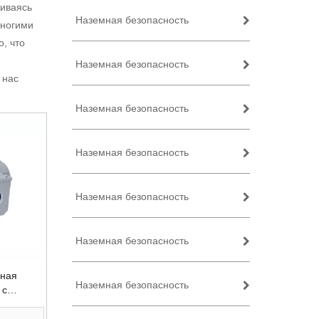
живаясь
Наземная безопасность
многими
, что
Наземная безопасность
 нас
Наземная безопасность
Наземная безопасность
Наземная безопасность
Наземная безопасность
нная
Наземная безопасность
 с
м MWIR и