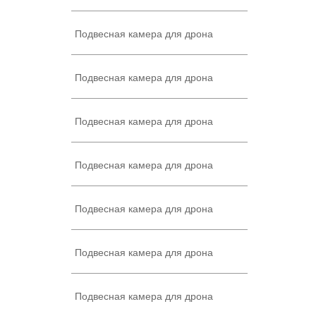
Подвесная камера для дрона
Подвесная камера для дрона
Подвесная камера для дрона
Подвесная камера для дрона
Подвесная камера для дрона
Подвесная камера для дрона
Подвесная камера для дрона