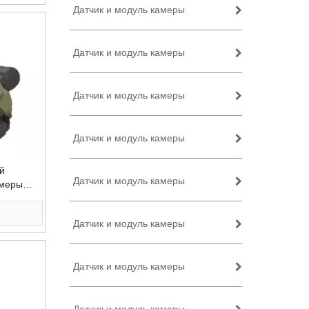
Датчик и модуль камеры
Датчик и модуль камеры
Датчик и модуль камеры
Датчик и модуль камеры
й
Датчик и модуль камеры
амеры
ы с ГПС
Датчик и модуль камеры
Датчик и модуль камеры