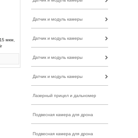
Датчик и модуль камеры
Датчик и модуль камеры
Датчик и модуль камеры
15 мкм,
r
Датчик и модуль камеры
Датчик и модуль камеры
Лазерный прицел и дальномер
Подвесная камера для дрона
Подвесная камера для дрона