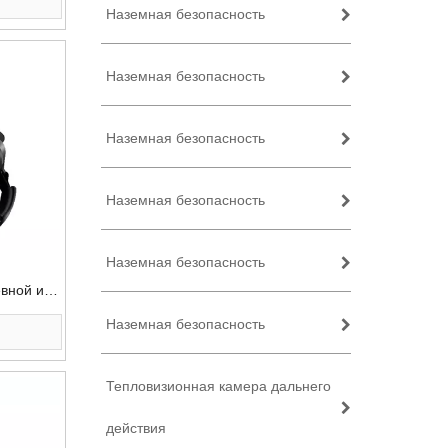
Наземная безопасность
Наземная безопасность
Наземная безопасность
Наземная безопасность
Наземная безопасность
вной и
Наземная безопасность
биноклем
Тепловизионная камера дальнего
действия