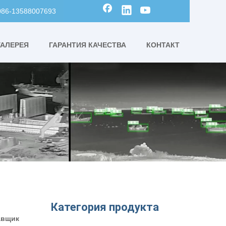
0086-13588007693
ГАЛЕРЕЯ
ГАРАНТИЯ КАЧЕСТВА
КОНТАКТ
Категория продукта
авщик