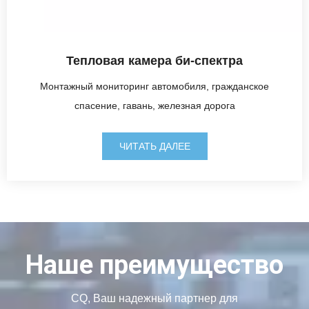
Тепловая камера би-спектра
Монтажный мониторинг автомобиля, гражданское
спасение, гавань, железная дорога
ЧИТАТЬ ДАЛЕЕ
Наше преимущество
CQ, Ваш надежный партнер для