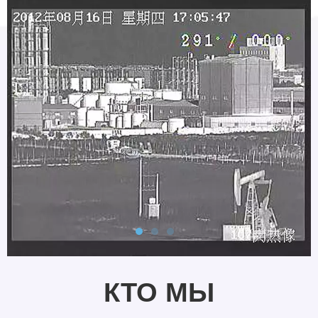
КТО МЫ