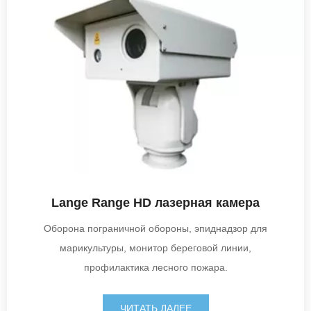
Lange Range HD лазерная камера
Оборона пограничной обороны, эпиднадзор для
марикультуры, монитор береговой линии,
профилактика лесного пожара.
ЧИТАТЬ ДАЛЕЕ