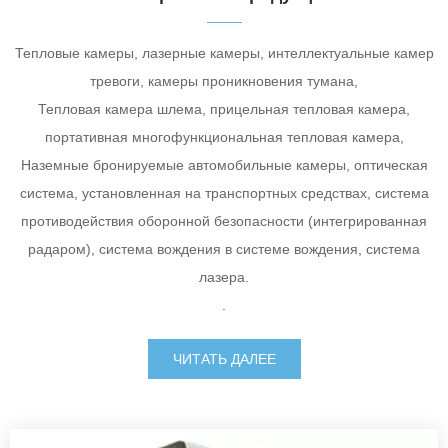
Тепловые камеры, лазерные камеры, интеллектуальные камер
тревоги, камеры проникновения тумана,
Тепловая камера шлема, прицельная тепловая камера,
портативная многофункциональная тепловая камера,
Наземные бронируемые автомобильные камеры, оптическая
система, установленная на транспортных средствах, система
противодействия оборонной безопасности (интегрированная
радаром), система вождения в системе вождения, система
лазера.
.
ЧИТАТЬ ДАЛЕЕ