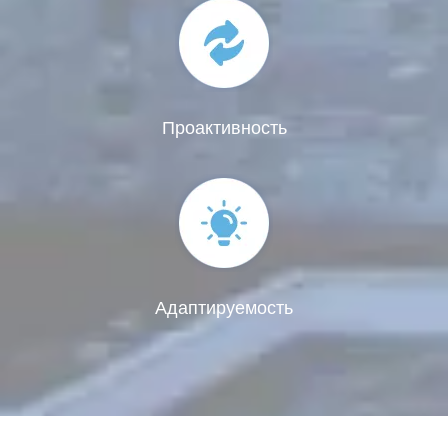
Проактивность
Адаптируемость