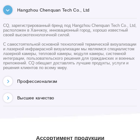
Hangzhou Chenquan Tech Co., Ltd
CQ, зарегистрированный бренд под Hangzhou Chenquan Tech Co., Ltd,
расположен в Ханчжоу, инновационный город, хорошо известный
своей высокотехнологичной силой.
С самостоятельной основной технологией термической визуализации
и лазерной инфракрасной визуализации мы являемся специалистом
лазерной камеры, тепловой камеры, модуля камеры, системной
интеграции, пользовательского решения для гражданских и военных
приложений. CQ обещает доставлять лучшие продукты, услуги и
решения клиентов по всему миру.
Профессионализм
Высшее качество
Ассортимент продукции