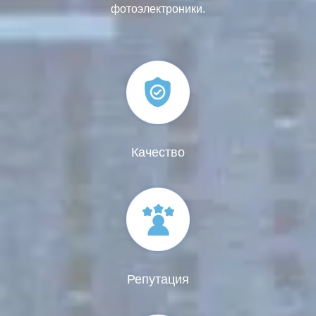
фотоэлектроники.
Качество
Репутация