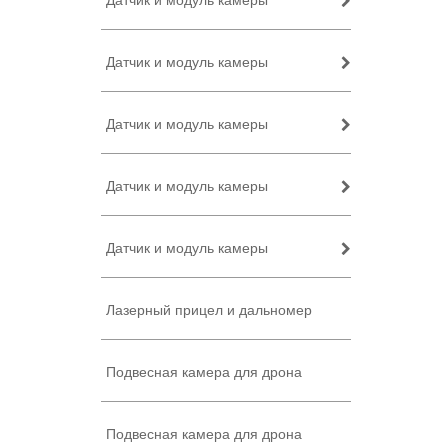
Датчик и модуль камеры
Датчик и модуль камеры
Датчик и модуль камеры
Датчик и модуль камеры
Датчик и модуль камеры
Лазерный прицел и дальномер
Подвесная камера для дрона
Подвесная камера для дрона