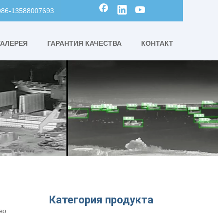
0086-13588007693
ГАЛЕРЕЯ
ГАРАНТИЯ КАЧЕСТВА
КОНТАКТ
Категория продукта
во