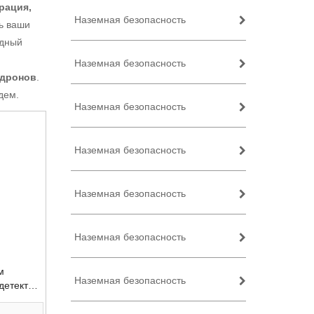
рация,
Наземная безопасность
ь ваши
одный
Наземная безопасность
 дронов
.
дем.
Наземная безопасность
Наземная безопасность
Наземная безопасность
Наземная безопасность
м
Наземная безопасность
детектор