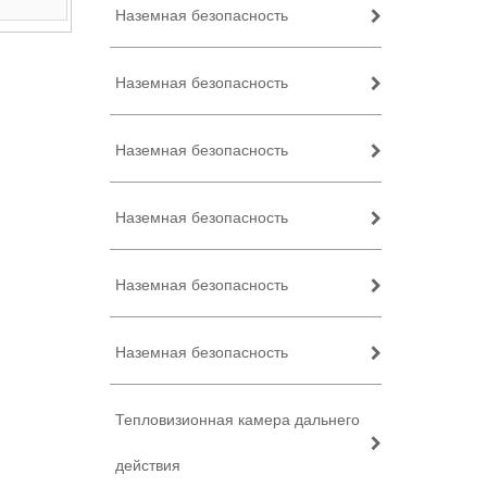
Наземная безопасность
Наземная безопасность
Наземная безопасность
Наземная безопасность
Наземная безопасность
Наземная безопасность
Тепловизионная камера дальнего
действия