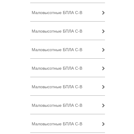
Маловысотные БПЛА C-B
Маловысотные БПЛА C-B
Маловысотные БПЛА C-B
Маловысотные БПЛА C-B
Маловысотные БПЛА C-B
Маловысотные БПЛА C-B
Маловысотные БПЛА C-B