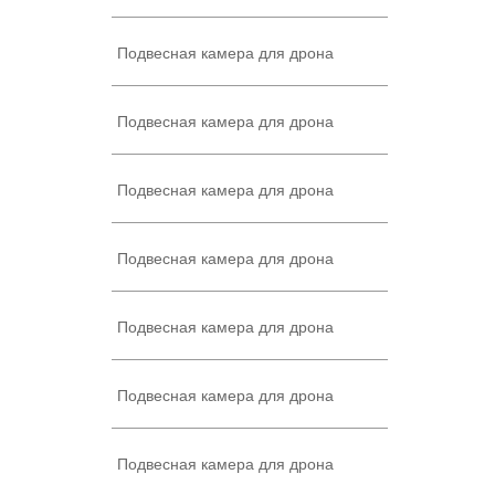
Подвесная камера для дрона
Подвесная камера для дрона
Подвесная камера для дрона
Подвесная камера для дрона
Подвесная камера для дрона
Подвесная камера для дрона
Подвесная камера для дрона