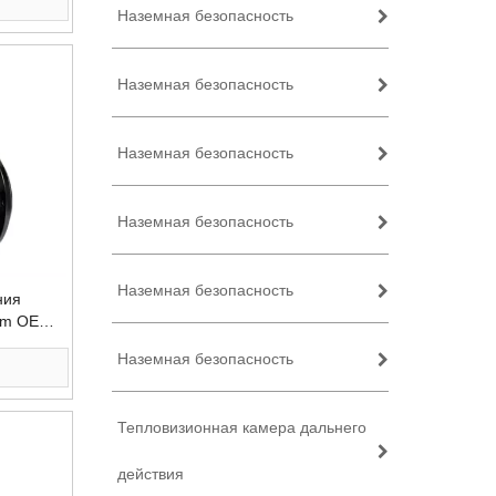
Наземная безопасность
Наземная безопасность
Наземная безопасность
Наземная безопасность
Наземная безопасность
ния
um OEM и
Наземная безопасность
Тепловизионная камера дальнего
действия