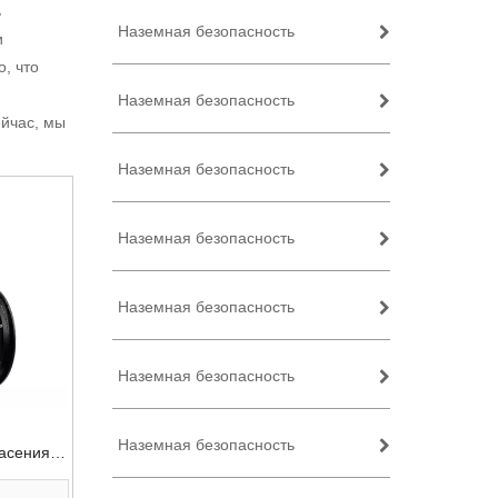
ь
Наземная безопасность
и
, что
Наземная безопасность
ейчас, мы
Наземная безопасность
Наземная безопасность
Наземная безопасность
Наземная безопасность
Наземная безопасность
пасения
ким