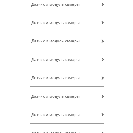
Датчик и модуль камеры
Датчик и модуль камеры
Датчик и модуль камеры
Датчик и модуль камеры
Датчик и модуль камеры
Датчик и модуль камеры
Датчик и модуль камеры