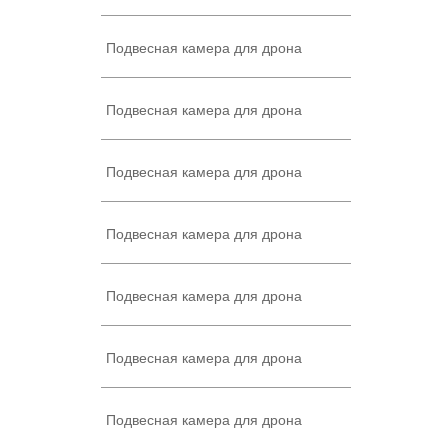
Подвесная камера для дрона
Подвесная камера для дрона
Подвесная камера для дрона
Подвесная камера для дрона
Подвесная камера для дрона
Подвесная камера для дрона
Подвесная камера для дрона