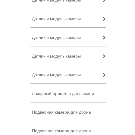
Датчик и модуль камеры
Датчик и модуль камеры
Датчик и модуль камеры
Датчик и модуль камеры
Датчик и модуль камеры
Лазерный прицел и дальномер
Подвесная камера для дрона
Подвесная камера для дрона