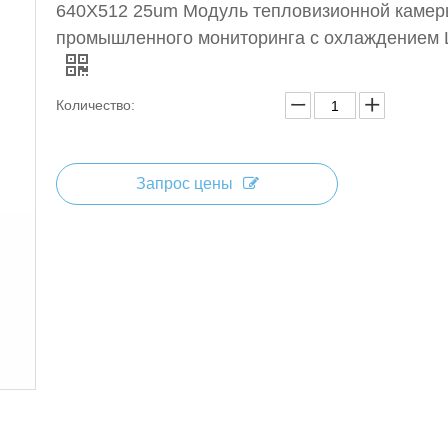
640X512 25um Модуль тепловизионной каме
промышленного мониторинга с охлаждением 
Количество:
Запрос цены