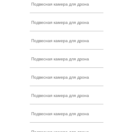
Подвесная камера для дрона
Подвесная камера для дрона
Подвесная камера для дрона
Подвесная камера для дрона
Подвесная камера для дрона
Подвесная камера для дрона
Подвесная камера для дрона