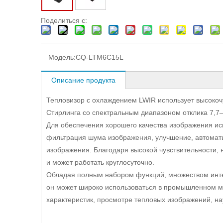
Поделиться с:
Модель:
CQ-LTM6C15L
Описание продукта
Тепловизор с охлаждением LWIR использует высокоч
Стирлинга со спектральным диапазоном отклика 7,7–
Для обеспечения хорошего качества изображения ис
фильтрация шума изображения, улучшение, автомати
изображения. Благодаря высокой чувствительности, 
и может работать круглосуточно.
Обладая полным набором функций, множеством инт
он может широко использоваться в промышленном м
характеристик, просмотре тепловых изображений, на