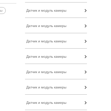
ры
Датчик и модуль камеры
Датчик и модуль камеры
Датчик и модуль камеры
Датчик и модуль камеры
Датчик и модуль камеры
Датчик и модуль камеры
Датчик и модуль камеры