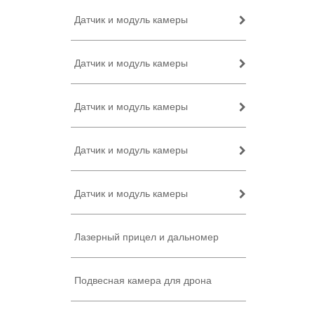
Датчик и модуль камеры
Датчик и модуль камеры
Датчик и модуль камеры
Датчик и модуль камеры
Датчик и модуль камеры
Лазерный прицел и дальномер
Подвесная камера для дрона