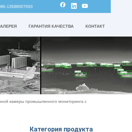
0086-13588007693
ГАЛЕРЕЯ
ГАРАНТИЯ КАЧЕСТВА
КОНТАКТ
нной камеры промышленного мониторинга с
Категория продукта