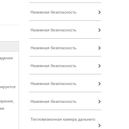
Наземная безопасность
Наземная безопасность
Наземная безопасность
аждения
Наземная безопасность
Наземная безопасность
рируется
ирения,
Наземная безопасность
нии
Тепловизионная камера дальнего