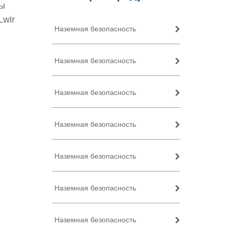
ры
Lwir
Наземная безопасность
Наземная безопасность
Наземная безопасность
Наземная безопасность
Наземная безопасность
Наземная безопасность
Наземная безопасность