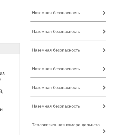
Наземная безопасность
Наземная безопасность
Наземная безопасность
Наземная безопасность
из
и
Наземная безопасность
8,
Наземная безопасность
ии
Тепловизионная камера дальнего
,