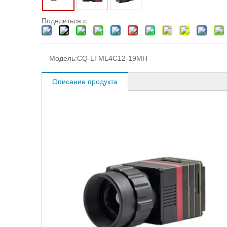
Поделиться с:
Модель:
CQ-LTML4C12-19MH
Описание продукта