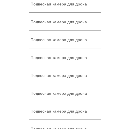
Подвесная камера для дрона
Подвесная камера для дрона
Подвесная камера для дрона
Подвесная камера для дрона
Подвесная камера для дрона
Подвесная камера для дрона
Подвесная камера для дрона