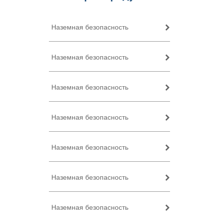
Наземная безопасность
Наземная безопасность
Наземная безопасность
Наземная безопасность
Наземная безопасность
Наземная безопасность
Наземная безопасность