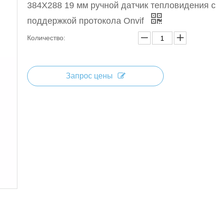
384X288 19 мм ручной датчик тепловидения с
поддержкой протокола Onvif
Количество:
Запрос цены