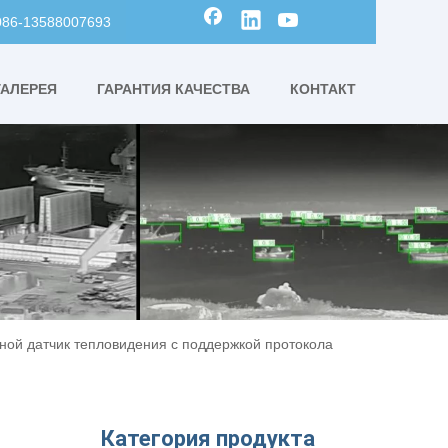
0086-13588007693
ГАЛЕРЕЯ
ГАРАНТИЯ КАЧЕСТВА
КОНТАКТ
ной датчик тепловидения с поддержкой протокола
Категория продукта