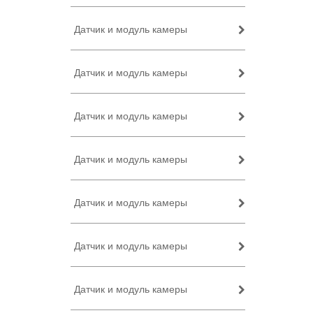
Датчик и модуль камеры
Датчик и модуль камеры
Датчик и модуль камеры
Датчик и модуль камеры
Датчик и модуль камеры
Датчик и модуль камеры
Датчик и модуль камеры