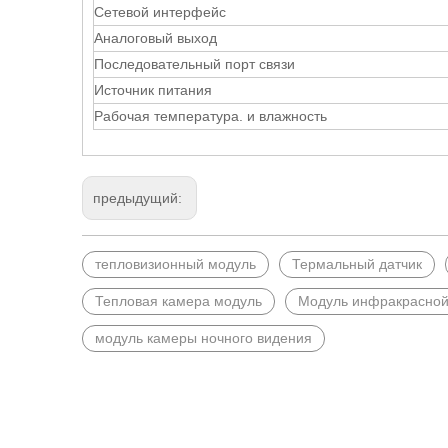
Сетевой интерфейс
Аналоговый выход
Последовательный порт связи
Источник питания
Рабочая температура. и влажность
предыдущий:
тепловизионный модуль
Термальный датчик
Тепловая камера модуль
Модуль инфракрасной
модуль камеры ночного видения