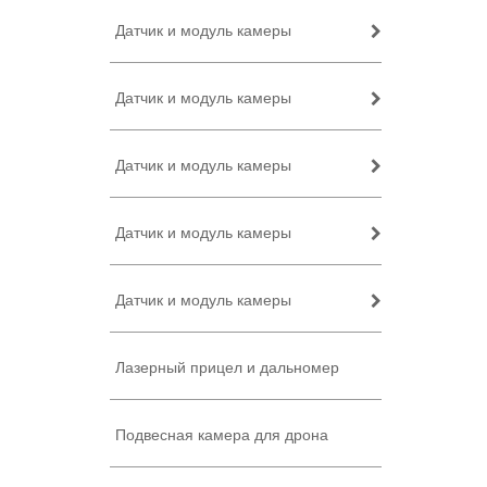
Датчик и модуль камеры
Датчик и модуль камеры
Датчик и модуль камеры
Датчик и модуль камеры
Датчик и модуль камеры
Лазерный прицел и дальномер
Подвесная камера для дрона