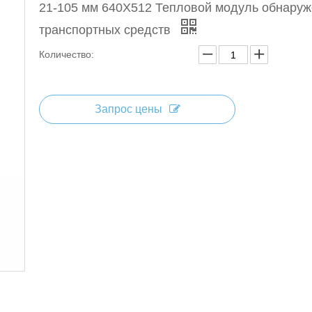
21-105 мм 640X512 Тепловой модуль обнару
транспортных средств
Количество:
Запрос цены