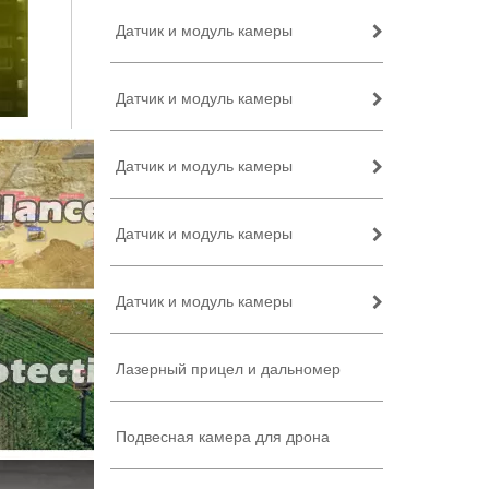
Датчик и модуль камеры
Датчик и модуль камеры
Датчик и модуль камеры
Датчик и модуль камеры
Датчик и модуль камеры
Лазерный прицел и дальномер
Подвесная камера для дрона