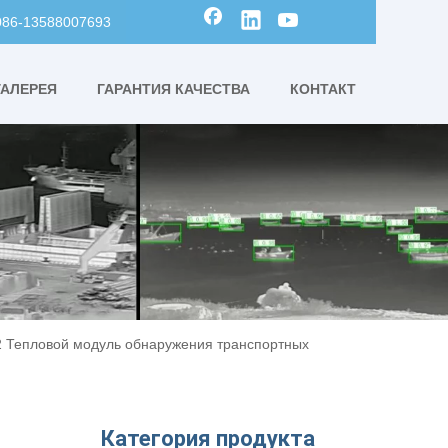
0086-13588007693
ГАЛЕРЕЯ
ГАРАНТИЯ КАЧЕСТВА
КОНТАКТ
2 Тепловой модуль обнаружения транспортных
Категория продукта