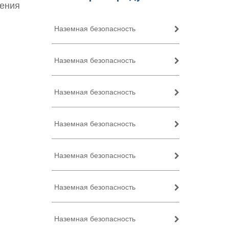
жения
Наземная безопасность
Наземная безопасность
Наземная безопасность
Наземная безопасность
Наземная безопасность
Наземная безопасность
Наземная безопасность