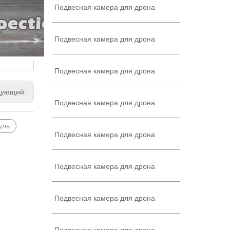
Подвесная камера для дрона
Подвесная камера для дрона
Подвесная камера для дрона
дующий:
Подвесная камера для дрона
уль
Подвесная камера для дрона
Подвесная камера для дрона
Подвесная камера для дрона