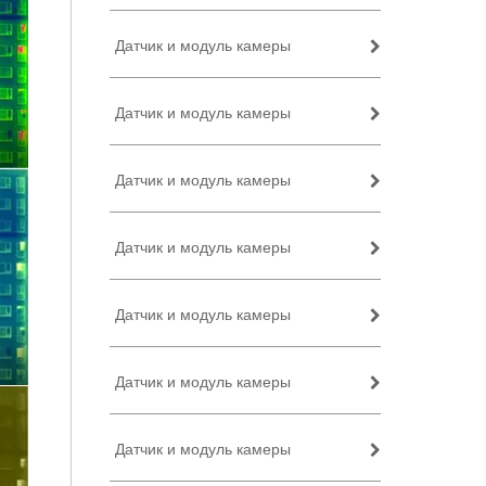
Датчик и модуль камеры
Датчик и модуль камеры
Датчик и модуль камеры
Датчик и модуль камеры
Датчик и модуль камеры
Датчик и модуль камеры
Датчик и модуль камеры