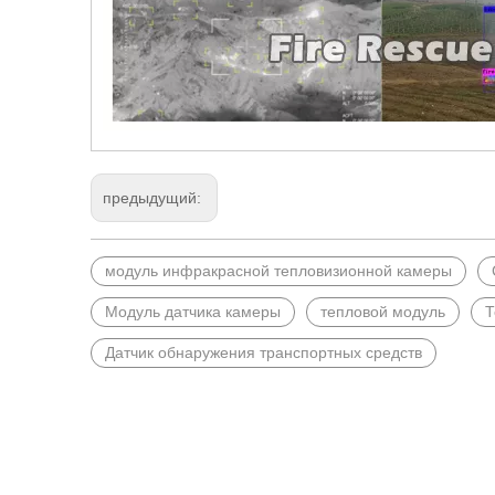
предыдущий:
модуль инфракрасной тепловизионной камеры
Модуль датчика камеры
тепловой модуль
Т
Датчик обнаружения транспортных средств