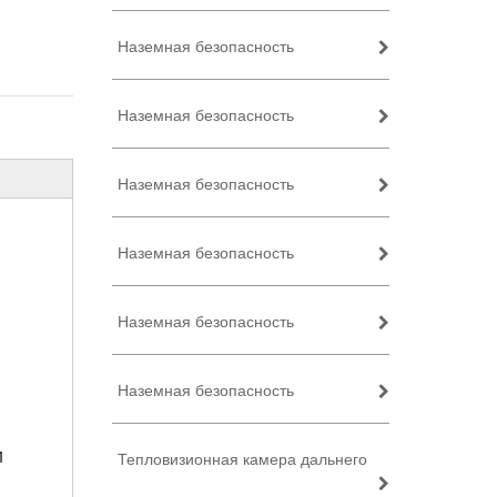
Наземная безопасность
Наземная безопасность
Наземная безопасность
Наземная безопасность
Наземная безопасность
Наземная безопасность
и
Тепловизионная камера дальнего