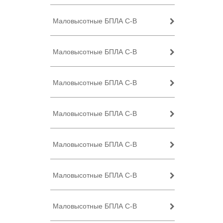
Маловысотные БПЛА C-B
Маловысотные БПЛА C-B
Маловысотные БПЛА C-B
Маловысотные БПЛА C-B
Маловысотные БПЛА C-B
Маловысотные БПЛА C-B
Маловысотные БПЛА C-B