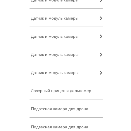
Датчик и модуль камеры
Датчик и модуль камеры
Датчик и модуль камеры
Датчик и модуль камеры
Датчик и модуль камеры
Лазерный прицел и дальномер
Подвесная камера для дрона
Подвесная камера для дрона