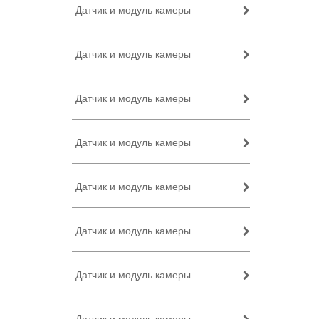
Датчик и модуль камеры
Датчик и модуль камеры
Датчик и модуль камеры
Датчик и модуль камеры
Датчик и модуль камеры
Датчик и модуль камеры
Датчик и модуль камеры