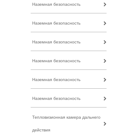
Наземная безопасность
Наземная безопасность
Наземная безопасность
Наземная безопасность
Наземная безопасность
Наземная безопасность
Тепловизионная камера дальнего
действия