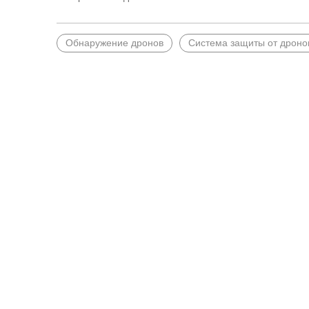
Обнаружение дронов
Система защиты от дроно