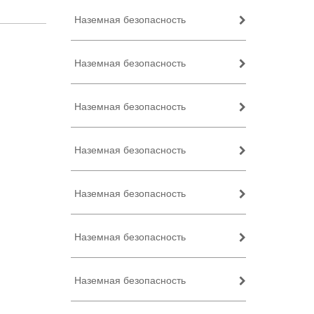
Наземная безопасность
Наземная безопасность
Наземная безопасность
Наземная безопасность
Наземная безопасность
Наземная безопасность
Наземная безопасность