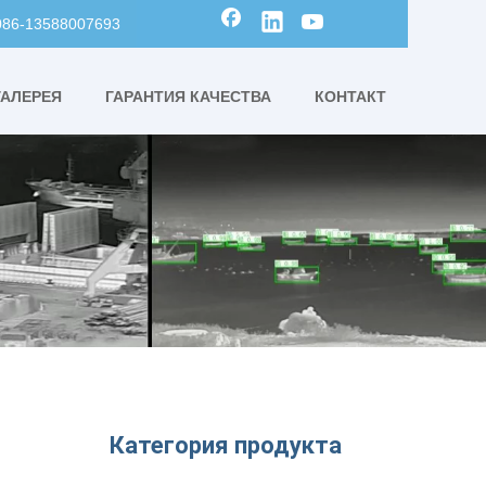
0086-13588007693
ГАЛЕРЕЯ
ГАРАНТИЯ КАЧЕСТВА
КОНТАКТ
Категория продукта