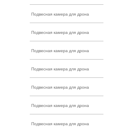
Подвесная камера для дрона
Подвесная камера для дрона
Подвесная камера для дрона
Подвесная камера для дрона
Подвесная камера для дрона
Подвесная камера для дрона
Подвесная камера для дрона