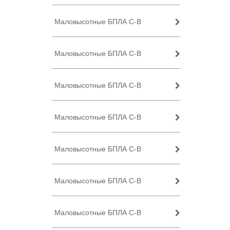
Маловысотные БПЛА C-B
Маловысотные БПЛА C-B
Маловысотные БПЛА C-B
Маловысотные БПЛА C-B
Маловысотные БПЛА C-B
Маловысотные БПЛА C-B
Маловысотные БПЛА C-B