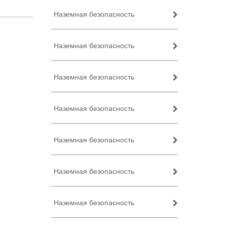
Наземная безопасность
Наземная безопасность
Наземная безопасность
Наземная безопасность
Наземная безопасность
Наземная безопасность
Наземная безопасность