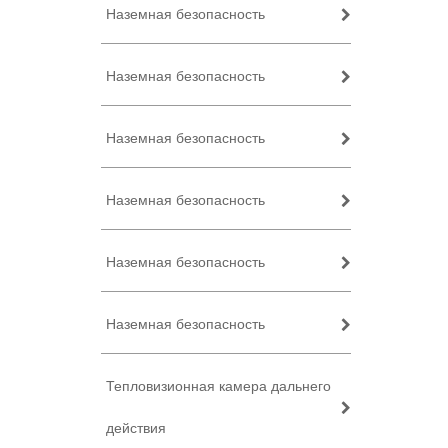
Наземная безопасность
Наземная безопасность
Наземная безопасность
Наземная безопасность
Наземная безопасность
Наземная безопасность
Тепловизионная камера дальнего
действия