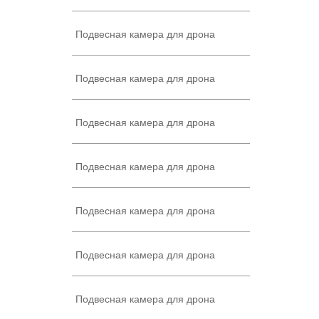
Подвесная камера для дрона
Подвесная камера для дрона
Подвесная камера для дрона
Подвесная камера для дрона
Подвесная камера для дрона
Подвесная камера для дрона
Подвесная камера для дрона