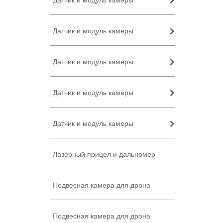
Датчик и модуль камеры
Датчик и модуль камеры
Датчик и модуль камеры
Датчик и модуль камеры
Датчик и модуль камеры
Лазерный прицел и дальномер
Подвесная камера для дрона
Подвесная камера для дрона