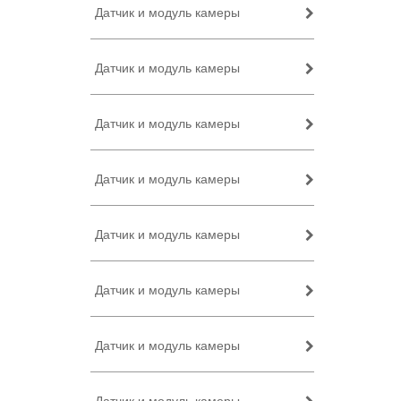
Датчик и модуль камеры
Датчик и модуль камеры
Датчик и модуль камеры
Датчик и модуль камеры
Датчик и модуль камеры
Датчик и модуль камеры
Датчик и модуль камеры