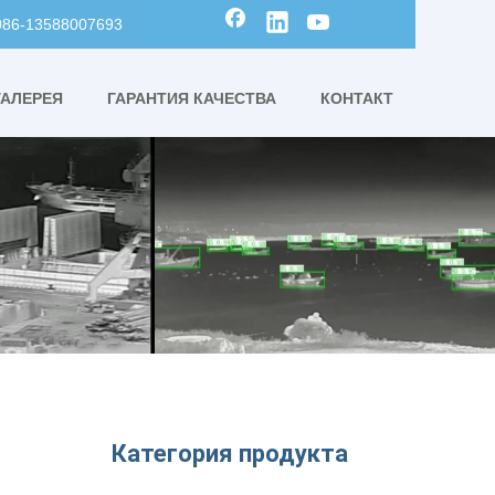
0086-13588007693
ГАЛЕРЕЯ
ГАРАНТИЯ КАЧЕСТВА
КОНТАКТ
Категория продукта