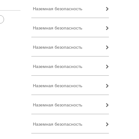
Наземная безопасность
Наземная безопасность
Наземная безопасность
Наземная безопасность
Наземная безопасность
Наземная безопасность
Наземная безопасность