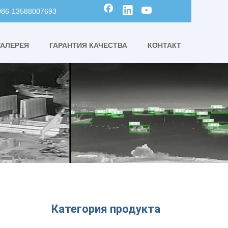
0086-13588007693
ГАЛЕРЕЯ
ГАРАНТИЯ КАЧЕСТВА
КОНТАКТ
Категория продукта