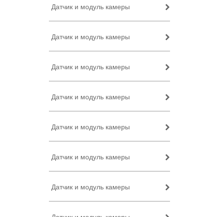
Датчик и модуль камеры
Датчик и модуль камеры
Датчик и модуль камеры
Датчик и модуль камеры
Датчик и модуль камеры
Датчик и модуль камеры
Датчик и модуль камеры