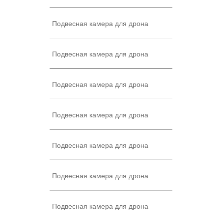
Подвесная камера для дрона
Подвесная камера для дрона
Подвесная камера для дрона
Подвесная камера для дрона
Подвесная камера для дрона
Подвесная камера для дрона
Подвесная камера для дрона