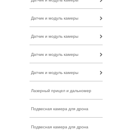
Датчик и модуль камеры
Датчик и модуль камеры
Датчик и модуль камеры
Датчик и модуль камеры
Датчик и модуль камеры
Лазерный прицел и дальномер
Подвесная камера для дрона
Подвесная камера для дрона