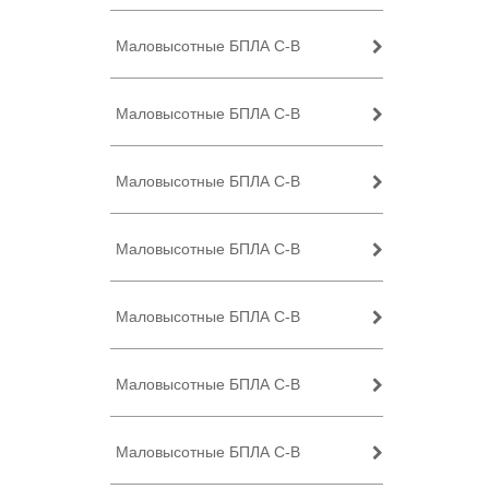
Маловысотные БПЛА C-B
Маловысотные БПЛА C-B
Маловысотные БПЛА C-B
Маловысотные БПЛА C-B
Маловысотные БПЛА C-B
Маловысотные БПЛА C-B
Маловысотные БПЛА C-B