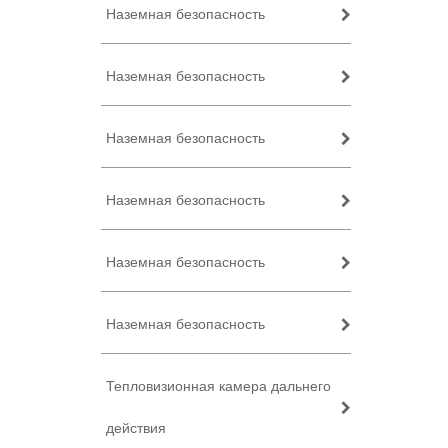
Наземная безопасность
Наземная безопасность
Наземная безопасность
Наземная безопасность
Наземная безопасность
Наземная безопасность
Тепловизионная камера дальнего
действия