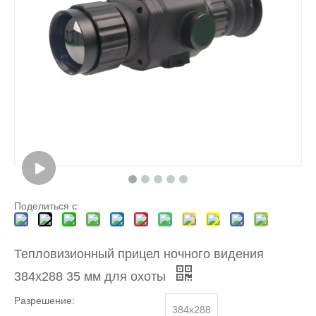
Поделиться с:
Тепловизионный прицел ночного видения
384x288 35 мм для охоты
Разрешение:
384x288