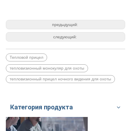
предыдущий:
следующий:
Тепловой прицел
тепловизионный монокуляр для охоты
тепловизионный прицел ночного видения для охоты
Категория продукта