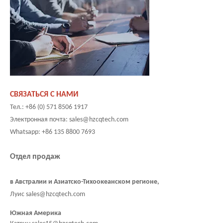
СВЯЗАТЬСЯ С НАМИ
Тел.: +86 (0) 571 8506 1917
Электронная почта: sales@hzcqtech.com
Whatsapp: +86 135 8800 7693
Отдел продаж
в Австралии и Азиатско-Тихоокеанском регионе,
Луис sales@hzcqtech.com
Южная Америка