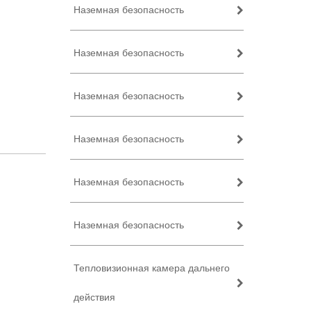
Наземная безопасность
Наземная безопасность
Наземная безопасность
Наземная безопасность
Наземная безопасность
Наземная безопасность
Тепловизионная камера дальнего
действия