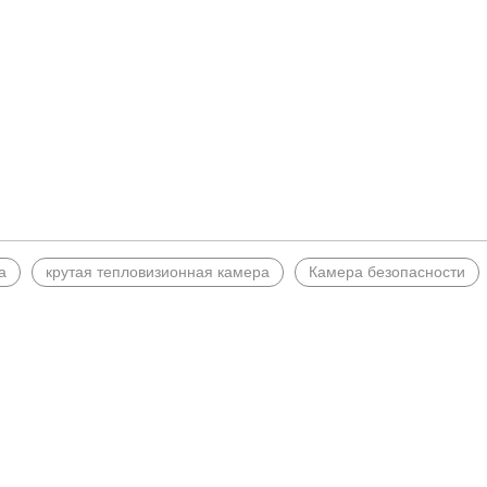
а
крутая тепловизионная камера
Камера безопасности