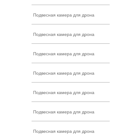
Подвесная камера для дрона
Подвесная камера для дрона
Подвесная камера для дрона
Подвесная камера для дрона
Подвесная камера для дрона
Подвесная камера для дрона
Подвесная камера для дрона