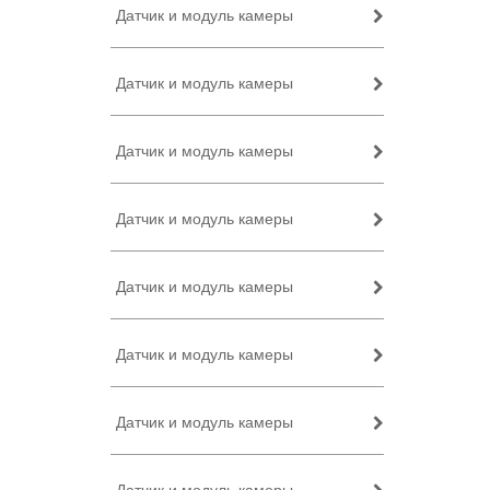
Датчик и модуль камеры
Датчик и модуль камеры
Датчик и модуль камеры
Датчик и модуль камеры
Датчик и модуль камеры
Датчик и модуль камеры
Датчик и модуль камеры