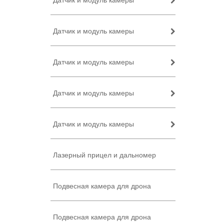
Датчик и модуль камеры
Датчик и модуль камеры
Датчик и модуль камеры
Датчик и модуль камеры
Датчик и модуль камеры
Лазерный прицел и дальномер
Подвесная камера для дрона
Подвесная камера для дрона