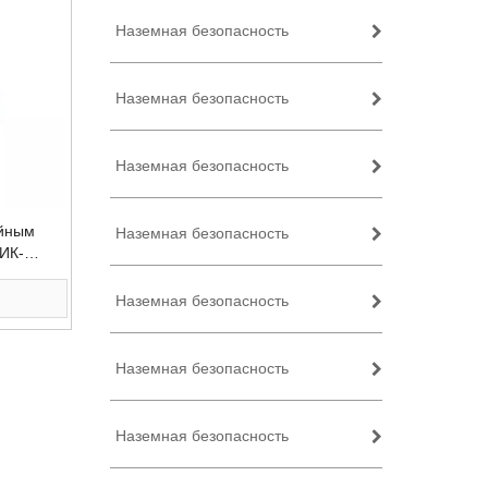
Наземная безопасность
Наземная безопасность
Наземная безопасность
ойным
Наземная безопасность
 ИК-
ска и
Наземная безопасность
Наземная безопасность
Наземная безопасность