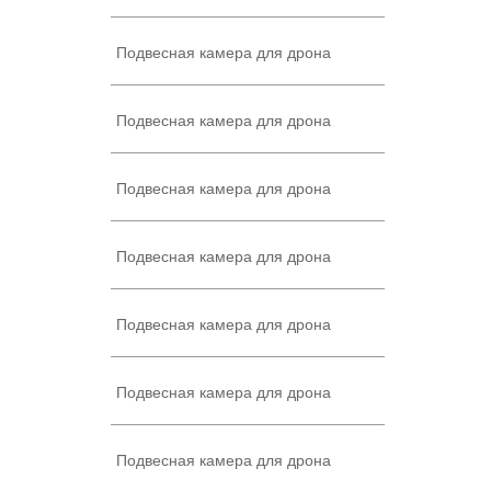
Подвесная камера для дрона
Подвесная камера для дрона
Подвесная камера для дрона
Подвесная камера для дрона
Подвесная камера для дрона
Подвесная камера для дрона
Подвесная камера для дрона