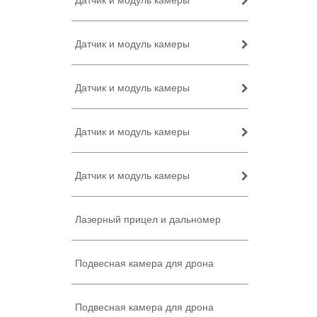
Датчик и модуль камеры
Датчик и модуль камеры
Датчик и модуль камеры
Датчик и модуль камеры
Датчик и модуль камеры
Лазерный прицел и дальномер
Подвесная камера для дрона
Подвесная камера для дрона