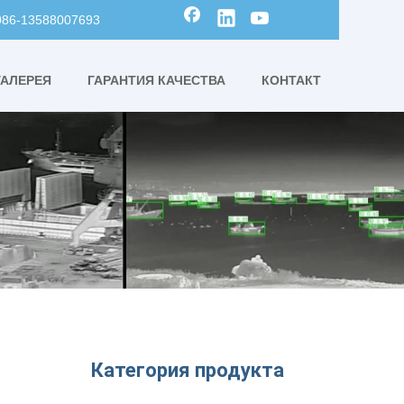
0086-13588007693
ГАЛЕРЕЯ
ГАРАНТИЯ КАЧЕСТВА
КОНТАКТ
Категория продукта