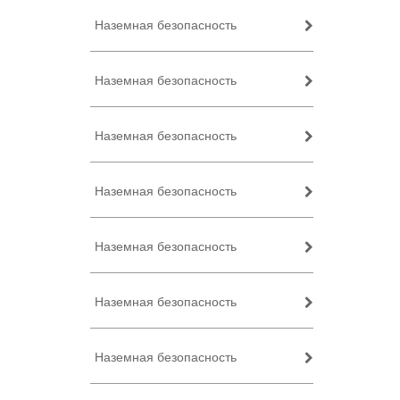
Наземная безопасность
Наземная безопасность
Наземная безопасность
Наземная безопасность
Наземная безопасность
Наземная безопасность
Наземная безопасность