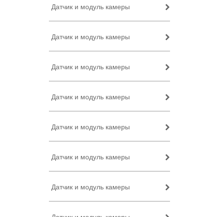
Датчик и модуль камеры
Датчик и модуль камеры
Датчик и модуль камеры
Датчик и модуль камеры
Датчик и модуль камеры
Датчик и модуль камеры
Датчик и модуль камеры