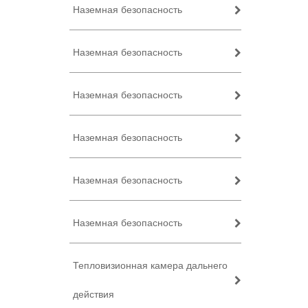
Наземная безопасность
Наземная безопасность
Наземная безопасность
Наземная безопасность
Наземная безопасность
Наземная безопасность
Тепловизионная камера дальнего
действия