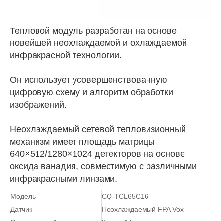
Тепловой модуль разработан на основе
новейшей неохлаждаемой и охлаждаемой
инфракрасной технологии.
Он использует усовершенствованную
цифровую схему и алгоритм обработки
изображений.
Неохлаждаемый сетевой тепловизионный
механизм имеет площадь матрицы
640×512/1280×1024 детекторов на основе
оксида ванадия, совместимую с различными
инфракрасными линзами.
Модель
CQ-TCL65C16
Датчик
Неохлаждаемый FPA Vox