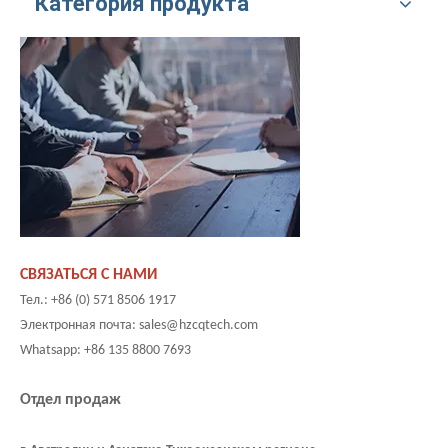
Категория продукта
СВЯЗАТЬСЯ С НАМИ
Тел.: +86 (0) 571 8506 1917
Электронная почта: sales@hzcqtech.com
Whatsapp: +86 135 8800 7693
Отдел продаж