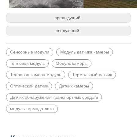
предыдущий:
следующий:
Сенсорные модули
Модуль датчика камеры
тепловой модуль
Модуль камеры
Тепловая камера модуль
Термальный датчик
Оптический датчик
Датчик камеры
Датчик обнаружения транспортных средств
модуль термодатчика