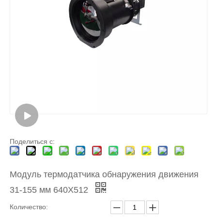
Поделиться с:
Модуль термодатчика обнаружения движения
31-155 мм 640X512
Количество: