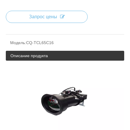
Запрос цены
Модель:
CQ-TCL65C16
Описание продукта